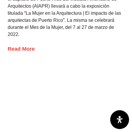
Arquitectos (AIAPR) llevará a cabo la exposición
titulada “La Mujer en la Arquitectura | El impacto de las
arquitectas de Puerto Rico”. La misma se celebrará
durante el Mes de la Mujer, del 7 al 27 de marzo de
2022.
Read More