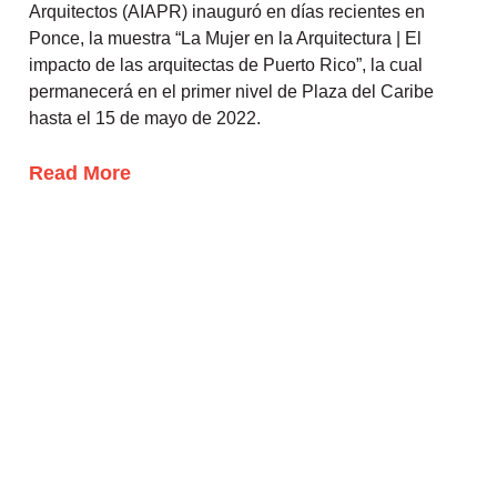
Arquitectos (AIAPR) inauguró en días recientes en
Ponce, la muestra “La Mujer en la Arquitectura | El
impacto de las arquitectas de Puerto Rico”, la cual
permanecerá en el primer nivel de Plaza del Caribe
hasta el 15 de mayo de 2022.
Read More