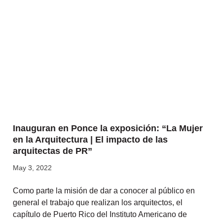
Inauguran en Ponce la exposición: “La Mujer
en la Arquitectura | El impacto de las
arquitectas de PR”
May 3, 2022
Como parte la misión de dar a conocer al público en
general el trabajo que realizan los arquitectos, el
capítulo de Puerto Rico del Instituto Americano de