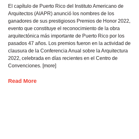
El capítulo de Puerto Rico del Instituto Americano de
Arquitectos (AIAPR) anunció los nombres de los
ganadores de sus prestigiosos Premios de Honor 2022,
evento que constituye el reconocimiento de la obra
arquitectónica más importante de Puerto Rico por los
pasados 47 años. Los premios fueron en la actividad de
clausura de la Conferencia Anual sobre la Arquitectura
2022, celebrada en días recientes en el Centro de
Convenciones. [more]
Read More