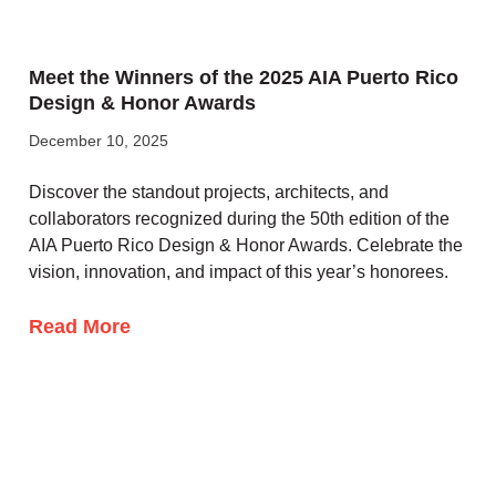
Meet the Winners of the 2025 AIA Puerto Rico
Design & Honor Awards
December 10, 2025
Discover the standout projects, architects, and
collaborators recognized during the 50th edition of the
AIA Puerto Rico Design & Honor Awards. Celebrate the
vision, innovation, and impact of this year’s honorees.
Read More