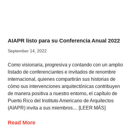
AIAPR listo para su Conferencia Anual 2022
September 14, 2022
Como visionaria, progresiva y contando con un amplio
listado de conferenciantes e invitados de renombre
internacional, quienes compartirán sus historias de
cómo sus intervenciones arquitectónicas contribuyen
de manera positiva a nuestro entorno, el capítulo de
Puerto Rico del Instituto Americano de Arquitectos
(AIAPR) invita a sus miembros… [LEER MÁS]
Read More