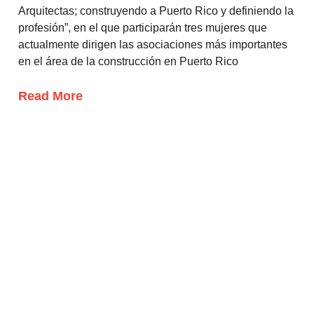
Arquitectas; construyendo a Puerto Rico y definiendo la
profesión”, en el que participarán tres mujeres que
actualmente dirigen las asociaciones más importantes
en el área de la construcción en Puerto Rico
Read More