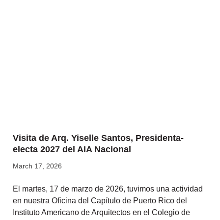
Visita de Arq. Yiselle Santos, Presidenta-
electa 2027 del AIA Nacional
March 17, 2026
El martes, 17 de marzo de 2026, tuvimos una actividad
en nuestra Oficina del Capítulo de Puerto Rico del
Instituto Americano de Arquitectos en el Colegio de