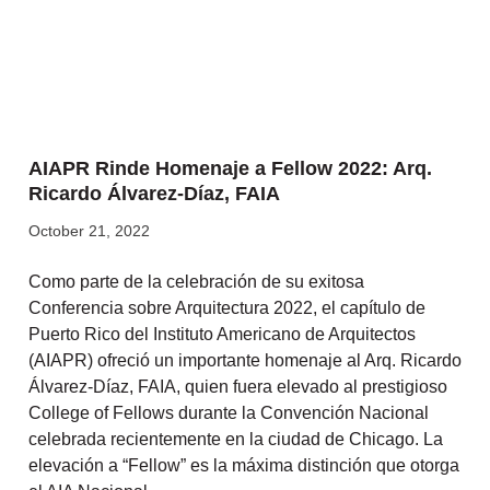
AIAPR Rinde Homenaje a Fellow 2022: Arq.
Ricardo Álvarez-Díaz, FAIA
October 21, 2022
Como parte de la celebración de su exitosa
Conferencia sobre Arquitectura 2022, el capítulo de
Puerto Rico del Instituto Americano de Arquitectos
(AIAPR) ofreció un importante homenaje al Arq. Ricardo
Álvarez-Díaz, FAIA, quien fuera elevado al prestigioso
College of Fellows durante la Convención Nacional
celebrada recientemente en la ciudad de Chicago. La
elevación a “Fellow” es la máxima distinción que otorga