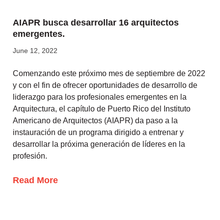
AIAPR busca desarrollar 16 arquitectos
emergentes.
June 12, 2022
Comenzando este próximo mes de septiembre de 2022
y con el fin de ofrecer oportunidades de desarrollo de
liderazgo para los profesionales emergentes en la
Arquitectura, el capítulo de Puerto Rico del Instituto
Americano de Arquitectos (AIAPR) da paso a la
instauración de un programa dirigido a entrenar y
desarrollar la próxima generación de líderes en la
profesión.
Read More