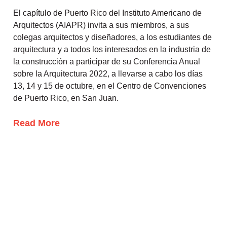
El capítulo de Puerto Rico del Instituto Americano de
Arquitectos (AIAPR) invita a sus miembros, a sus
colegas arquitectos y diseñadores, a los estudiantes de
arquitectura y a todos los interesados en la industria de
la construcción a participar de su Conferencia Anual
sobre la Arquitectura 2022, a llevarse a cabo los días
13, 14 y 15 de octubre, en el Centro de Convenciones
de Puerto Rico, en San Juan.
Read More