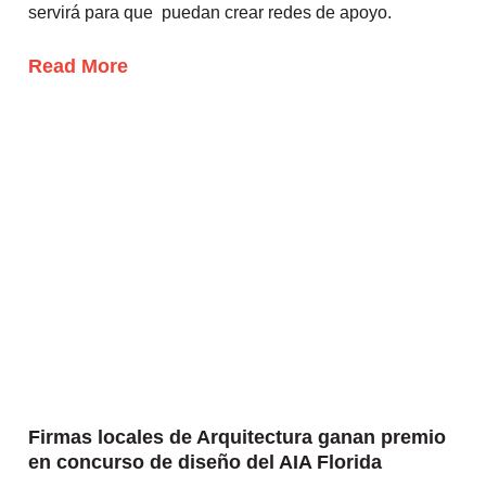
servirá para que puedan crear redes de apoyo.
Read More
Firmas locales de Arquitectura ganan premio
en concurso de diseño del AIA Florida