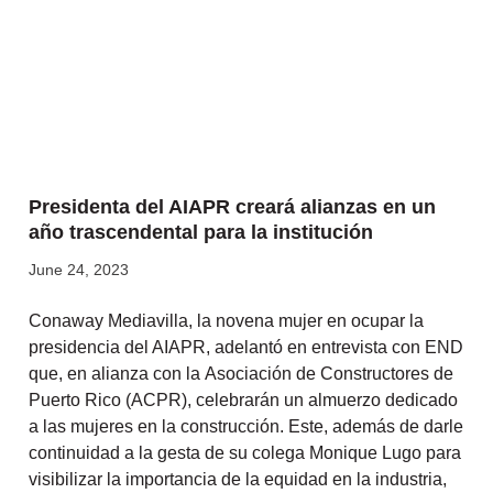
Presidenta del AIAPR creará alianzas en un
año trascendental para la institución
June 24, 2023
Conaway Mediavilla, la novena mujer en ocupar la
presidencia del AIAPR, adelantó en entrevista con END
que, en alianza con la Asociación de Constructores de
Puerto Rico (ACPR), celebrarán un almuerzo dedicado
a las mujeres en la construcción. Este, además de darle
continuidad a la gesta de su colega Monique Lugo para
visibilizar la importancia de la equidad en la industria,