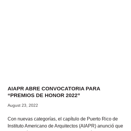
AIAPR ABRE CONVOCATORIA PARA
“PREMIOS DE HONOR 2022”
August 23, 2022
Con nuevas categorías, el capítulo de Puerto Rico de
Instituto Americano de Arquitectos (AIAPR) anunció que