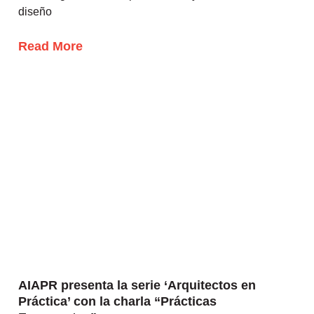
diseño
Read More
AIAPR presenta la serie ‘Arquitectos en
Práctica’ con la charla “Prácticas