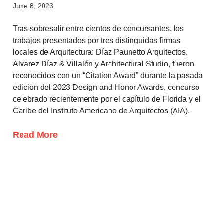
June 8, 2023
Tras sobresalir entre cientos de concursantes, los
trabajos presentados por tres distinguidas firmas
locales de Arquitectura: Díaz Paunetto Arquitectos,
Alvarez Díaz & Villalón y Architectural Studio, fueron
reconocidos con un “Citation Award” durante la pasada
edicion del 2023 Design and Honor Awards, concurso
celebrado recientemente por el capítulo de Florida y el
Caribe del Instituto Americano de Arquitectos (AIA).
Read More