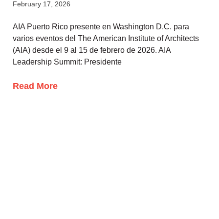
February 17, 2026
AIA Puerto Rico presente en Washington D.C. para
varios eventos del The American Institute of Architects
(AIA) desde el 9 al 15 de febrero de 2026. AIA
Leadership Summit: Presidente
Read More