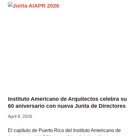
Instituto Americano de Arquitectos celebra su
60 aniversario con nueva Junta de Directores
April 8, 2026
El capítulo de Puerto Rico del Instituto Americano de