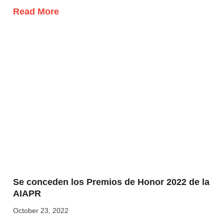
Read More
Se conceden los Premios de Honor 2022 de la
AIAPR
October 23, 2022