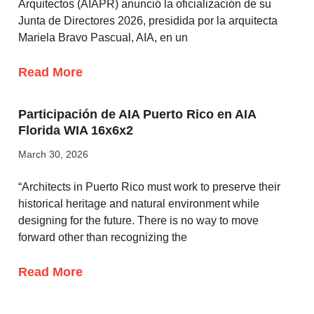
Arquitectos (AIAPR) anunció la oficialización de su
Junta de Directores 2026, presidida por la arquitecta
Mariela Bravo Pascual, AIA, en un
Read More
Participación de AIA Puerto Rico en AIA
Florida WIA 16x6x2
March 30, 2026
“Architects in Puerto Rico must work to preserve their
historical heritage and natural environment while
designing for the future. There is no way to move
forward other than recognizing the
Read More