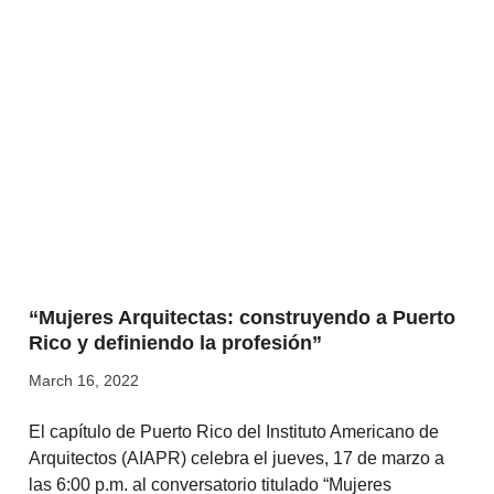
“Mujeres Arquitectas: construyendo a Puerto
Rico y definiendo la profesión”
March 16, 2022
El capítulo de Puerto Rico del Instituto Americano de
Arquitectos (AIAPR) celebra el jueves, 17 de marzo a
las 6:00 p.m. al conversatorio titulado “Mujeres