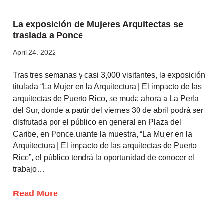
La exposición de Mujeres Arquitectas se
traslada a Ponce
April 24, 2022
Tras tres semanas y casi 3,000 visitantes, la exposición
titulada “La Mujer en la Arquitectura | El impacto de las
arquitectas de Puerto Rico, se muda ahora a La Perla
del Sur, donde a partir del viernes 30 de abril podrá ser
disfrutada por el público en general en Plaza del
Caribe, en Ponce.urante la muestra, “La Mujer en la
Arquitectura | El impacto de las arquitectas de Puerto
Rico”, el público tendrá la oportunidad de conocer el
trabajo…
Read More