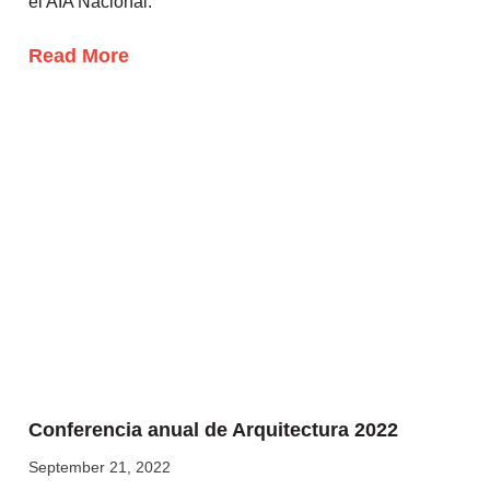
el AIA Nacional.
Read More
Conferencia anual de Arquitectura 2022
September 21, 2022