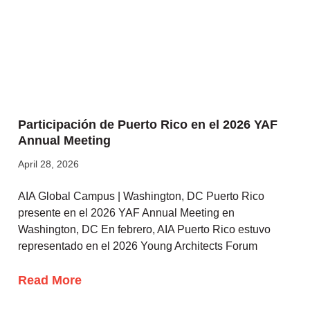
Participación de Puerto Rico en el 2026 YAF
Annual Meeting
April 28, 2026
AIA Global Campus | Washington, DC Puerto Rico
presente en el 2026 YAF Annual Meeting en
Washington, DC En febrero, AIA Puerto Rico estuvo
representado en el 2026 Young Architects Forum
Read More