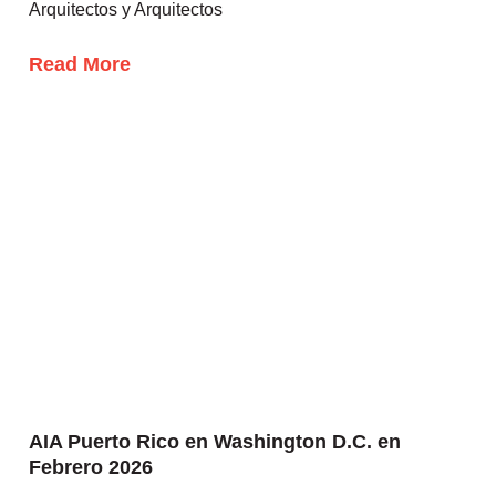
Arquitectos y Arquitectos
Read More
AIA Puerto Rico en Washington D.C. en
Febrero 2026