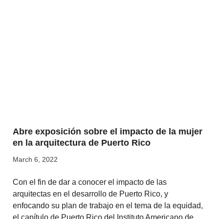
Abre exposición sobre el impacto de la mujer
en la arquitectura de Puerto Rico
March 6, 2022
Con el fin de dar a conocer el impacto de las
arquitectas en el desarrollo de Puerto Rico, y
enfocando su plan de trabajo en el tema de la equidad,
el capítulo de Puerto Rico del Instituto Americano de