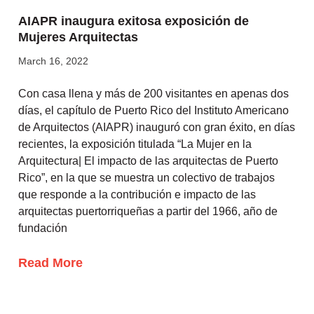
AIAPR inaugura exitosa exposición de
Mujeres Arquitectas
March 16, 2022
Con casa llena y más de 200 visitantes en apenas dos
días, el capítulo de Puerto Rico del Instituto Americano
de Arquitectos (AIAPR) inauguró con gran éxito, en días
recientes, la exposición titulada “La Mujer en la
Arquitectura| El impacto de las arquitectas de Puerto
Rico”, en la que se muestra un colectivo de trabajos
que responde a la contribución e impacto de las
arquitectas puertorriqueñas a partir del 1966, año de
fundación
Read More