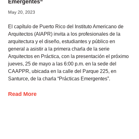
Emergentes”
May 20, 2023
El capítulo de Puerto Rico del Instituto Americano de
Arquitectos (AIAPR) invita a los profesionales de la
arquitectura y el diseño, estudiantes y público en
general a asistir a la primera charla de la serie
Arquitectos en Práctica, con la presentación el próximo
jueves, 25 de mayo a las 6:00 p.m. en la sede del
CAAPPR, ubicada en la calle del Parque 225, en
Santurce, de la charla “Prácticas Emergentes”.
Read More