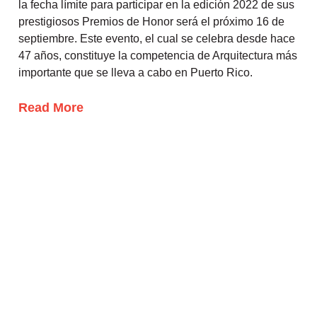
la fecha límite para participar en la edición 2022 de sus
prestigiosos Premios de Honor será el próximo 16 de
septiembre. Este evento, el cual se celebra desde hace
47 años, constituye la competencia de Arquitectura más
importante que se lleva a cabo en Puerto Rico.
Read More