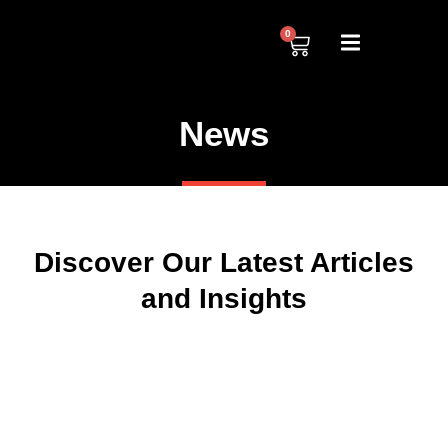
0
News
Discover Our Latest Articles
and Insights