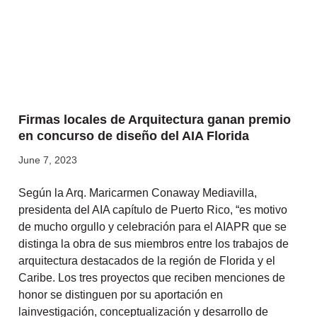
Firmas locales de Arquitectura ganan premio
en concurso de diseño del AIA Florida
June 7, 2023
Según la Arq. Maricarmen Conaway Mediavilla,
presidenta del AIA capítulo de Puerto Rico, “es motivo
de mucho orgullo y celebración para el AIAPR que se
distinga la obra de sus miembros entre los trabajos de
arquitectura destacados de la región de Florida y el
Caribe. Los tres proyectos que reciben menciones de
honor se distinguen por su aportación en
lainvestigación, conceptualización y desarrollo de