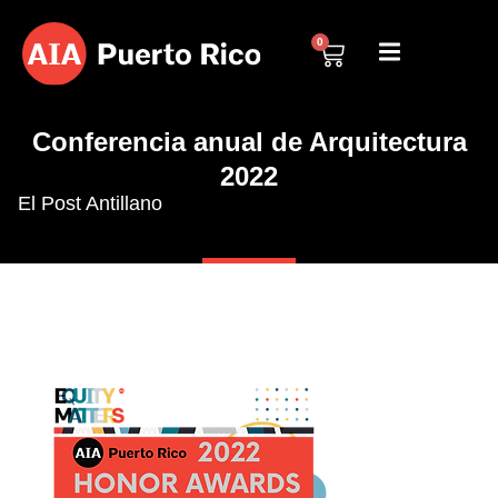
0
Conferencia anual de Arquitectura
2022
El Post Antillano