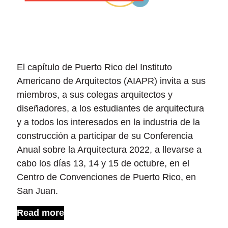
El capítulo de Puerto Rico del Instituto
Americano de Arquitectos (AIAPR) invita a sus
miembros, a sus colegas arquitectos y
diseñadores, a los estudiantes de arquitectura
y a todos los interesados en la industria de la
construcción a participar de su Conferencia
Anual sobre la Arquitectura 2022, a llevarse a
cabo los días 13, 14 y 15 de octubre, en el
Centro de Convenciones de Puerto Rico, en
San Juan.
Read more