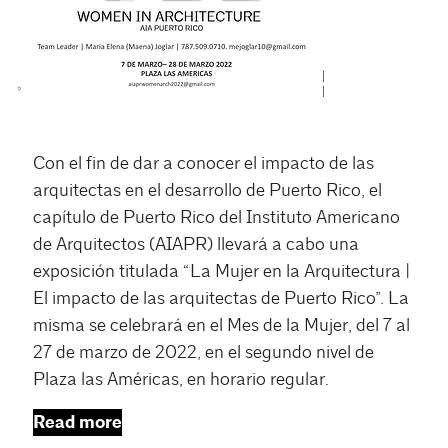
Con el fin de dar a conocer el impacto de las
arquitectas en el desarrollo de Puerto Rico, el
capítulo de Puerto Rico del Instituto Americano
de Arquitectos (AIAPR) llevará a cabo una
exposición titulada “La Mujer en la Arquitectura |
El impacto de las arquitectas de Puerto Rico”. La
misma se celebrará en el Mes de la Mujer, del 7 al
27 de marzo de 2022, en el segundo nivel de
Plaza las Américas, en horario regular.
Read more