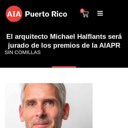
0
El arquitecto Michael Halflants será
jurado de los premios de la AIAPR
SIN COMILLAS