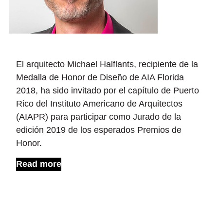
El arquitecto Michael Halflants, recipiente de la
Medalla de Honor de Diseño de AIA Florida
2018, ha sido invitado por el capítulo de Puerto
Rico del Instituto Americano de Arquitectos
(AIAPR) para participar como Jurado de la
edición 2019 de los esperados Premios de
Honor.
Read more