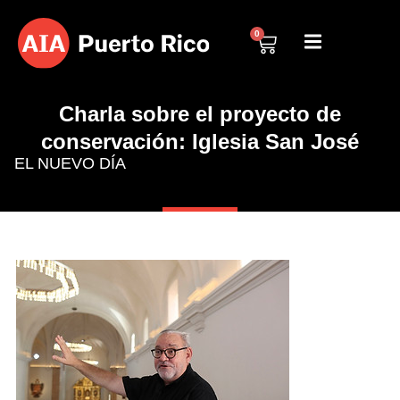
0
Charla sobre el proyecto de
conservación: Iglesia San José
EL NUEVO DÍA