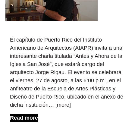
El capítulo de Puerto Rico del Instituto
Americano de Arquitectos (AIAPR) invita a una
interesante charla titulada “Antes y Ahora de la
Iglesia San José”, que estará cargo del
arquitecto Jorge Rigau. El evento se celebrará
el viernes, 27 de agosto, a las 6:00 p.m., en el
anfiteatro de la Escuela de Artes Plásticas y
Diseño de Puerto Rico, ubicado en el anexo de
dicha institución… [more]
Read more